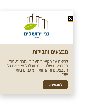
מבצעים וחבילות
לחיצה על הקישור תעביר אתכם לעמוד
המבצעים שלנו. שם תוכלו למצוא את כל
המבצעים וההנחות העדכניים ביותר
שלנו.
למבצעים