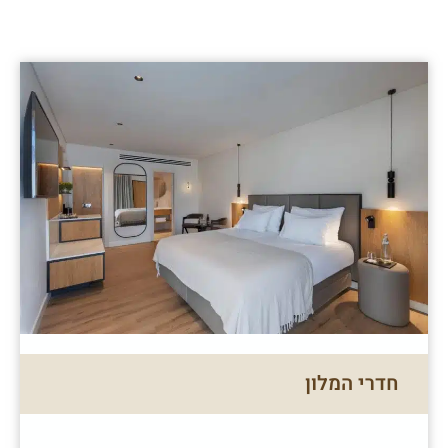
חדרי המלון