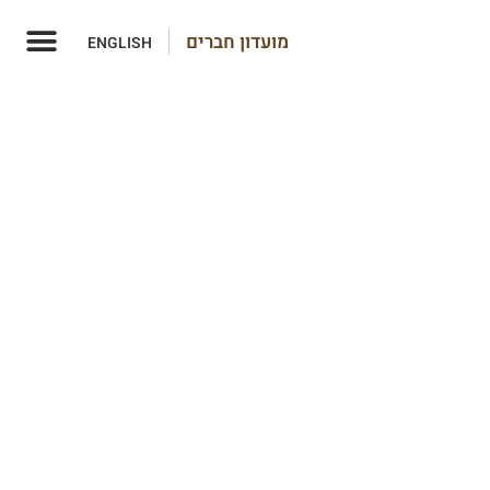
מועדון חברים
ENGLISH